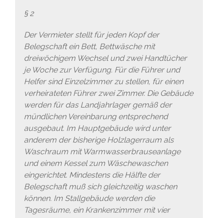
§ 2
Der Vermieter stellt für jeden Kopf der
Belegschaft ein Bett, Bettwäsche mit
dreiwöchigem Wechsel und zwei Handtücher
je Woche zur Verfügung. Für die Führer und
Helfer sind Einzelzimmer zu stellen, für einen
verheirateten Führer zwei Zimmer. Die Gebäude
werden für das Landjahrlager gemäß der
mündlichen Vereinbarung entsprechend
ausgebaut. Im Hauptgebäude wird unter
anderem der bisherige Holzlagerraum als
Waschraum mit Warmwasserbrauseanlage
und einem Kessel zum Wäschewaschen
eingerichtet. Mindestens die Hälfte der
Belegschaft muß sich gleichzeitig waschen
können. Im Stallgebäude werden die
Tagesräume, ein Krankenzimmer mit vier