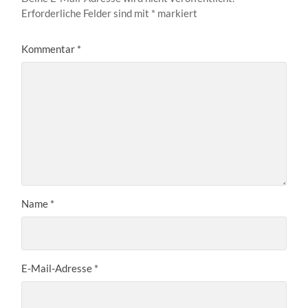
Erforderliche Felder sind mit
*
markiert
Kommentar
*
Name
*
E-Mail-Adresse
*