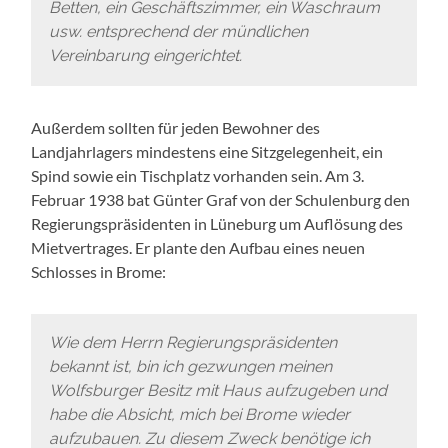
Betten, ein Geschäftszimmer, ein Waschraum
usw. entsprechend der mündlichen
Vereinbarung eingerichtet.
Außerdem sollten für jeden Bewohner des
Landjahrlagers mindestens eine Sitzgelegenheit, ein
Spind sowie ein Tischplatz vorhanden sein. Am 3.
Februar 1938 bat Günter Graf von der Schulenburg den
Regierungspräsidenten in Lüneburg um Auflösung des
Mietvertrages. Er plante den Aufbau eines neuen
Schlosses in Brome:
Wie dem Herrn Regierungspräsidenten
bekannt ist, bin ich gezwungen meinen
Wolfsburger Besitz mit Haus aufzugeben und
habe die Absicht, mich bei Brome wieder
aufzubauen. Zu diesem Zweck benötige ich