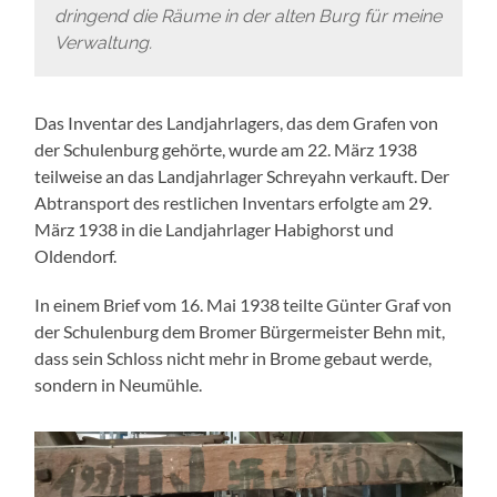
dringend die Räume in der alten Burg für meine
Verwaltung.
Das Inventar des Landjahrlagers, das dem Grafen von
der Schulenburg gehörte, wurde am 22. März 1938
teilweise an das Landjahrlager Schreyahn verkauft. Der
Abtransport des restlichen Inventars erfolgte am 29.
März 1938 in die Landjahrlager Habighorst und
Oldendorf.
In einem Brief vom 16. Mai 1938 teilte Günter Graf von
der Schulenburg dem Bromer Bürgermeister Behn mit,
dass sein Schloss nicht mehr in Brome gebaut werde,
sondern in Neumühle.