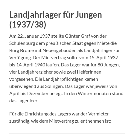
Landjahrlager für Jungen
(1937/38)
Am 22. Januar 1937 stellte Günter Graf von der
Schulenburg dem preußischen Staat gegen Miete die
Burg Brome mit Nebengebäuden als Landjahrlager zur
Verfügung. Der Mietvertrag sollte vom 15. April 1937
bis 14. April 1940 laufen. Das Lager war für 80 Jungen,
vier Landjahrerzieher sowie zwei Helferinnen
vorgesehen. Die Landjahrpflichtigen kamen
überwiegend aus Solingen. Das Lager war jeweils von
April bis Dezember belegt. In den Wintermonaten stand
das Lager leer.
Für die Einrichtung des Lagers war der Vermieter
zuständig, wie dem Mietvertrag zu entnehmen ist: