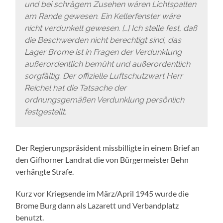
und bei schrägem Zusehen wären Lichtspalten
am Rande gewesen. Ein Kellerfenster wäre
nicht verdunkelt gewesen. […] Ich stelle fest, daß
die Beschwerden nicht berechtigt sind, das
Lager Brome ist in Fragen der Verdunklung
außerordentlich bemüht und außerordentlich
sorgfältig. Der offizielle Luftschutzwart Herr
Reichel hat die Tatsache der
ordnungsgemäßen Verdunklung persönlich
festgestellt.
Der Regierungspräsident missbilligte in einem Brief an
den Gifhorner Landrat die von Bürgermeister Behn
verhängte Strafe.
Kurz vor Kriegsende im März/April 1945 wurde die
Brome Burg dann als Lazarett und Verbandplatz
benutzt.