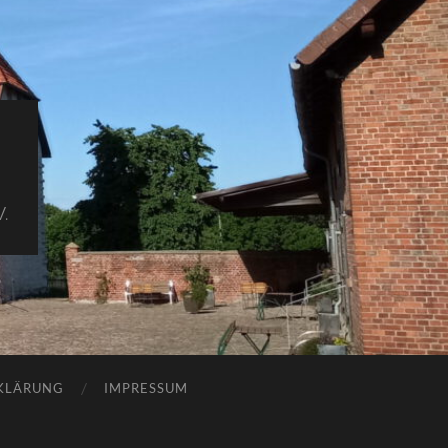
.
KLÄRUNG
IMPRESSUM