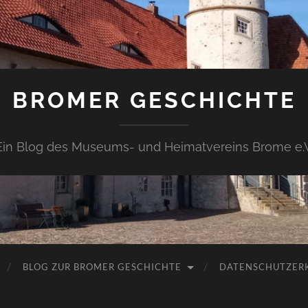
BROMER GESCHICHTE
Ein Blog des Museums- und Heimatvereins Brome e.V
BLOG ZUR BROMER GESCHICHTE
DATENSCHUTZER