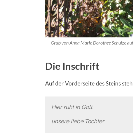
Grab von Anna Marie Dorothee Schulze auf 
Die Inschrift
Auf der Vorderseite des Steins steh
Hier ruht in Gott
unsere liebe Tochter