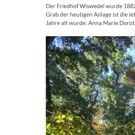
Der Friedhof Wiswedel wurde 1882 
Grab der heutigen Anlage ist die le
Jahre alt wurde: Anna Marie Dorot