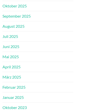
Oktober 2025
September 2025
August 2025
Juli 2025
Juni 2025
Mai 2025
April 2025
März 2025
Februar 2025
Januar 2025
Oktober 2023