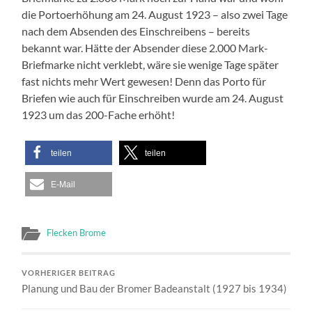
die Portoerhöhung am 24. August 1923 – also zwei Tage
nach dem Absenden des Einschreibens – bereits
bekannt war. Hätte der Absender diese 2.000 Mark-
Briefmarke nicht verklebt, wäre sie wenige Tage später
fast nichts mehr Wert gewesen! Denn das Porto für
Briefen wie auch für Einschreiben wurde am 24. August
1923 um das 200-Fache erhöht!
teilen
teilen
E-Mail
Flecken Brome
VORHERIGER BEITRAG
Planung und Bau der Bromer Badeanstalt (1927 bis 1934)