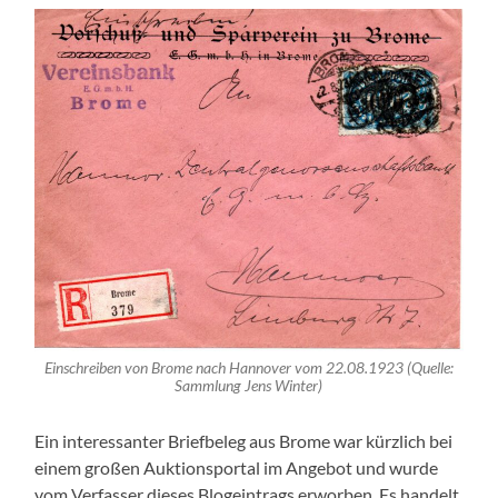
Einschreiben von Brome nach Hannover vom 22.08.1923 (Quelle:
Sammlung Jens Winter)
Ein interessanter Briefbeleg aus Brome war kürzlich bei
einem großen Auktionsportal im Angebot und wurde
vom Verfasser dieses Blogeintrags erworben. Es handelt