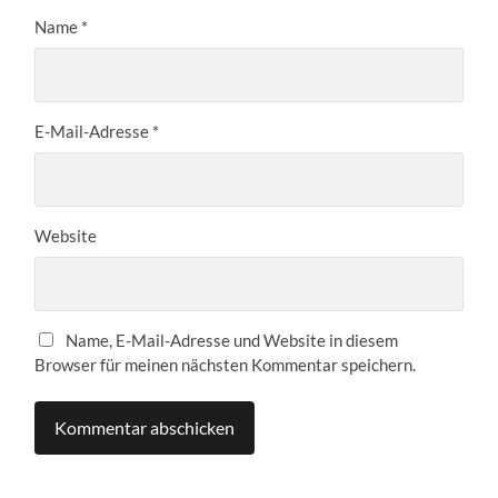
Name
*
E-Mail-Adresse
*
Website
Name, E-Mail-Adresse und Website in diesem
Browser für meinen nächsten Kommentar speichern.