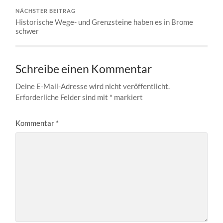
NÄCHSTER BEITRAG
Historische Wege- und Grenzsteine haben es in Brome
schwer
Schreibe einen Kommentar
Deine E-Mail-Adresse wird nicht veröffentlicht.
Erforderliche Felder sind mit
*
markiert
Kommentar
*