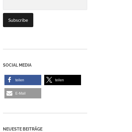
SOCIAL MEDIA
teilen
teilen
E-Mail
NEUESTE BEITRÄGE