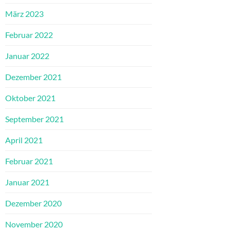
März 2023
Februar 2022
Januar 2022
Dezember 2021
Oktober 2021
September 2021
April 2021
Februar 2021
Januar 2021
Dezember 2020
November 2020