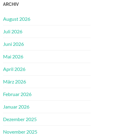
ARCHIV
August 2026
Juli 2026
Juni 2026
Mai 2026
April 2026
März 2026
Februar 2026
Januar 2026
Dezember 2025
November 2025