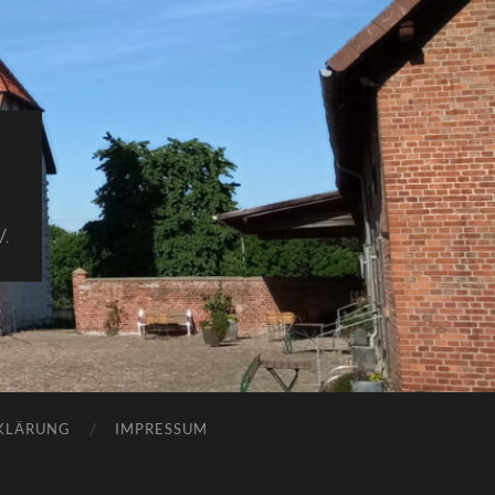
.
KLÄRUNG
IMPRESSUM