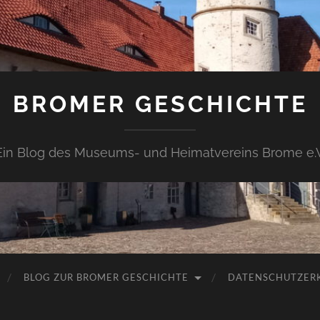
BROMER GESCHICHTE
Ein Blog des Museums- und Heimatvereins Brome e.V
BLOG ZUR BROMER GESCHICHTE
DATENSCHUTZER