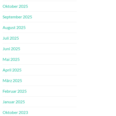
Oktober 2025
September 2025
August 2025
Juli 2025
Juni 2025
Mai 2025
April 2025
März 2025
Februar 2025
Januar 2025
Oktober 2023