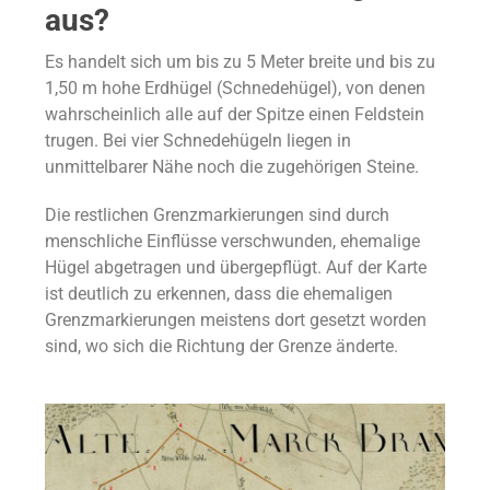
aus?
Es handelt sich um bis zu 5 Meter breite und bis zu
1,50 m hohe Erdhügel (Schnedehügel), von denen
wahrscheinlich alle auf der Spitze einen Feldstein
trugen. Bei vier Schnedehügeln liegen in
unmittelbarer Nähe noch die zugehörigen Steine.
Die restlichen Grenzmarkierungen sind durch
menschliche Einflüsse verschwunden, ehemalige
Hügel abgetragen und übergepflügt. Auf der Karte
ist deutlich zu erkennen, dass die ehemaligen
Grenzmarkierungen meistens dort gesetzt worden
sind, wo sich die Richtung der Grenze änderte.