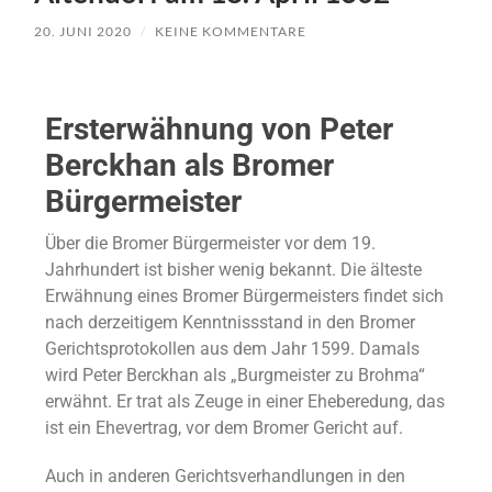
20. JUNI 2020
/
KEINE KOMMENTARE
Ersterwähnung von Peter
Berckhan als Bromer
Bürgermeister
Über die Bromer Bürgermeister vor dem 19.
Jahrhundert ist bisher wenig bekannt. Die älteste
Erwähnung eines Bromer Bürgermeisters findet sich
nach derzeitigem Kenntnissstand in den Bromer
Gerichtsprotokollen aus dem Jahr 1599. Damals
wird Peter Berckhan als „Burgmeister zu Brohma“
erwähnt. Er trat als Zeuge in einer Eheberedung, das
ist ein Ehevertrag, vor dem Bromer Gericht auf.
Auch in anderen Gerichtsverhandlungen in den