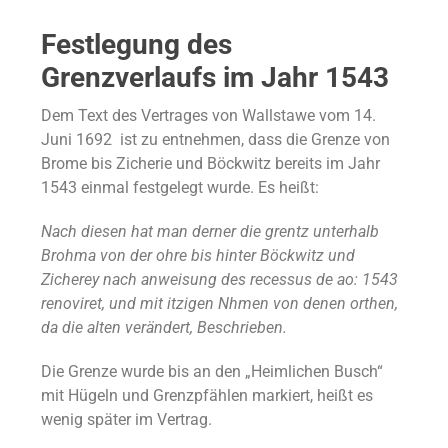
Festlegung des
Grenzverlaufs im Jahr 1543
Dem Text des Vertrages von Wallstawe vom 14.
Juni 1692 ist zu entnehmen, dass die Grenze von
Brome bis Zicherie und Böckwitz bereits im Jahr
1543 einmal festgelegt wurde. Es heißt:
Nach diesen hat man derner die grentz unterhalb
Brohma von der ohre bis hinter Böckwitz und
Zicherey nach anweisung des recessus de ao: 1543
renoviret, und mit itzigen Nhmen von denen orthen,
da die alten verändert, Beschrieben.
Die Grenze wurde bis an den „Heimlichen Busch“
mit Hügeln und Grenzpfählen markiert, heißt es
wenig später im Vertrag.