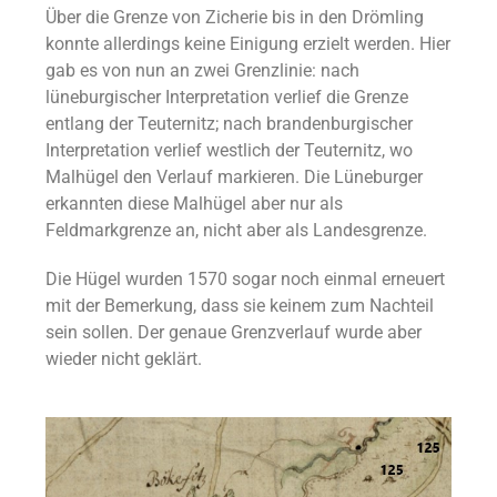
Über die Grenze von Zicherie bis in den Drömling
konnte allerdings keine Einigung erzielt werden. Hier
gab es von nun an zwei Grenzlinie: nach
lüneburgischer Interpretation verlief die Grenze
entlang der Teuternitz; nach brandenburgischer
Interpretation verlief westlich der Teuternitz, wo
Malhügel den Verlauf markieren. Die Lüneburger
erkannten diese Malhügel aber nur als
Feldmarkgrenze an, nicht aber als Landesgrenze.
Die Hügel wurden 1570 sogar noch einmal erneuert
mit der Bemerkung, dass sie keinem zum Nachteil
sein sollen. Der genaue Grenzverlauf wurde aber
wieder nicht geklärt.