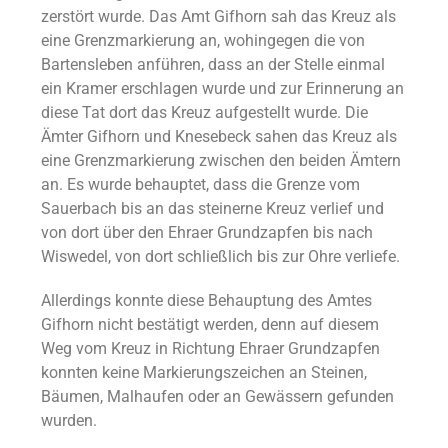
zerstört wurde. Das Amt Gifhorn sah das Kreuz als
eine Grenzmarkierung an, wohingegen die von
Bartensleben anführen, dass an der Stelle einmal
ein Kramer erschlagen wurde und zur Erinnerung an
diese Tat dort das Kreuz aufgestellt wurde. Die
Ämter Gifhorn und Knesebeck sahen das Kreuz als
eine Grenzmarkierung zwischen den beiden Ämtern
an. Es wurde behauptet, dass die Grenze vom
Sauerbach bis an das steinerne Kreuz verlief und
von dort über den Ehraer Grundzapfen bis nach
Wiswedel, von dort schließlich bis zur Ohre verliefe.
Allerdings konnte diese Behauptung des Amtes
Gifhorn nicht bestätigt werden, denn auf diesem
Weg vom Kreuz in Richtung Ehraer Grundzapfen
konnten keine Markierungszeichen an Steinen,
Bäumen, Malhaufen oder an Gewässern gefunden
wurden.