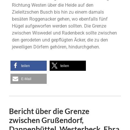
Richtung Westen über die Heide auf den
Zieleitzschen Busch bis hin zu einem damals
besäten Roggenacker gehen, wo ebenfalls fünf
Hügel aufgeworfen werden sollten. Die Grenze
zwischen Wiswedel und Radenbeck sollte zwischen
den gerodeten und gepflügten Äcker, die zu den
jeweiligen Dörfern gehören, hindurchgehen.
teilen
teilen
E-Mail
Bericht über die Grenze
zwischen Grußendorf,
Dannenbüttel, Westerbeck, Ehra