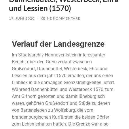
und Lessien (1570)
19. JUNI 2020
/
KEINE KOMMENTARE
Verlauf der Landesgrenze
Im Staatsarchiv Hannover ist ein interessanter
Bericht über den Grenzverlauf zwischen
Grußendorf, Dannebüttel, Westerbeck, Ehra und
Lessien aus dem jahr 1570 erhalten, der uns einen
Einblick in die damaligen Grenzstreitigkeiten liefert.
Während Dannenbüttel und Westerbeck 1570 zum
Amt Gifhorn gehörten und damit lüneburgisch
waren, gehörten Grußendorf und Stüde zu denen
von Bartensleben zu Wolfsburg, die vom
brandenburgischen Kurfürsten die beiden Dörfer
zum Lehen erhalten hatten. Die Grenze war also