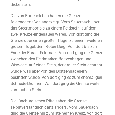
Bickelstein.
Die von Bartensleben haben die Grenze
folgendermaßen angezeigt: Vom Sauerbach über
das Steertmoor bis zu einem Feldstein, auf dem
zwei Kreuze eingehauen waren. Von dort ging die
Grenze über einen großen Hügel zu einem weiteren
großen Hügel, dem Roten Berg. Von dort bis zum
Ende der Ehraer Feldmark. Von dort ging die Grenze
zwischen den Feldmarken Boitzenhagen und
Wiswedel auf einen Stein, der grauer Stein genannt
wurde, was aber von den Boitzenhagenern
bestritten wurde. Von dort ging es zum ehemaligen
Schnede-Brunnen. Von dort ging die Grenze weiter
zum hohen Stein.
Die lüneburgischen Räte sahen die Grenze
selbstverständlich ganz anders. Vom Sauerbach
ging die Grenze hin zum steinernen Kreuz, von dort