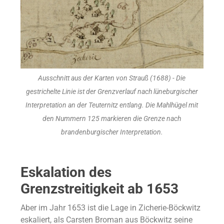
Ausschnitt aus der Karten von Strauß (1688) - Die
gestrichelte Linie ist der Grenzverlauf nach lüneburgischer
Interpretation an der Teuternitz entlang. Die Mahlhügel mit
den Nummern 125 markieren die Grenze nach
brandenburgischer Interpretation.
Eskalation des
Grenzstreitigkeit ab 1653
Aber im Jahr 1653 ist die Lage in Zicherie-Böckwitz
eskaliert, als Carsten Broman aus Böckwitz seine