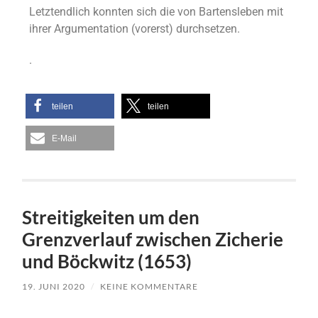
Letztendlich konnten sich die von Bartensleben mit
ihrer Argumentation (vorerst) durchsetzen.
.
teilen
teilen
E-Mail
Streitigkeiten um den
Grenzverlauf zwischen Zicherie
und Böckwitz (1653)
19. JUNI 2020
/
KEINE KOMMENTARE