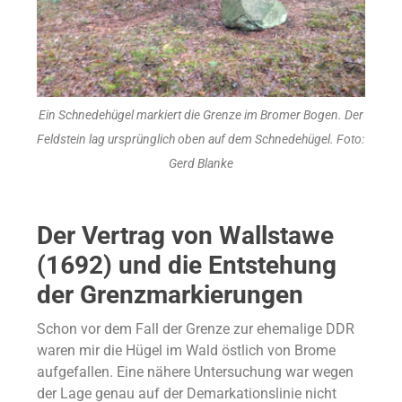
Ein Schnedehügel markiert die Grenze im Bromer Bogen. Der
Feldstein lag ursprünglich oben auf dem Schnedehügel. Foto:
Gerd Blanke
Der Vertrag von Wallstawe
(1692) und die Entstehung
der Grenzmarkierungen
Schon vor dem Fall der Grenze zur ehemalige DDR
waren mir die Hügel im Wald östlich von Brome
aufgefallen. Eine nähere Untersuchung war wegen
der Lage genau auf der Demarkationslinie nicht