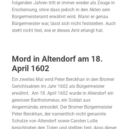
folgenden Jahren tritt er immer wieder als Zeuge in
Erscheinung, ohne dass jedoch in den Akten sein
Bürgermeisteramt erwähnt wird. Wann er genau
Bürgermeister war, lässt sich nicht feststellen. Auch
steht nicht fest, wie er dieses Amt erlangt hat.
Mord in Altendorf am 18.
April 1602
Ein zweites Mal wird Peter Berckhan in den Bromer
Gerichtsakten im Jahr 1602 als Bürgermeister
erwähnt. Am 18. April 1602 wurde in Altendorf ein
gewisser Bartholomeus, ein Soldat aus
Angermünde, ermordet. Der Bromer Bürgermeister
Peter Berckhan, der namentlich nicht genannte
Schulze von Altendorf sowie Carsten Lutte
besichtigten den Toten und stellten fest, dass dieser