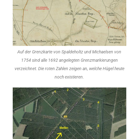
Auf der Grenzkarte von Spaldeholtz und Michaelsen von
1754 sind alle 1692 angelegten Grenzmarkierungen
verzeichnet. Die roten Zahlen zeigen an, welche Hügel heute
noch existieren.