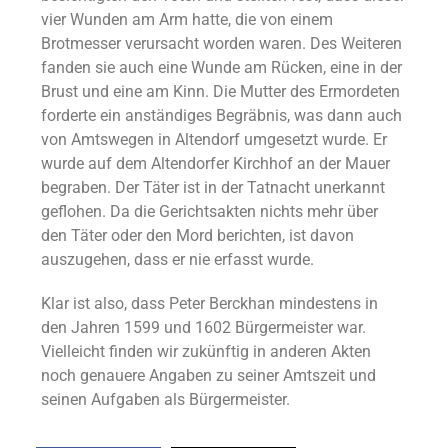
vier Wunden am Arm hatte, die von einem
Brotmesser verursacht worden waren. Des Weiteren
fanden sie auch eine Wunde am Rücken, eine in der
Brust und eine am Kinn. Die Mutter des Ermordeten
forderte ein anständiges Begräbnis, was dann auch
von Amtswegen in Altendorf umgesetzt wurde. Er
wurde auf dem Altendorfer Kirchhof an der Mauer
begraben. Der Täter ist in der Tatnacht unerkannt
geflohen. Da die Gerichtsakten nichts mehr über
den Täter oder den Mord berichten, ist davon
auszugehen, dass er nie erfasst wurde.
Klar ist also, dass Peter Berckhan mindestens in
den Jahren 1599 und 1602 Bürgermeister war.
Vielleicht finden wir zukünftig in anderen Akten
noch genauere Angaben zu seiner Amtszeit und
seinen Aufgaben als Bürgermeister.