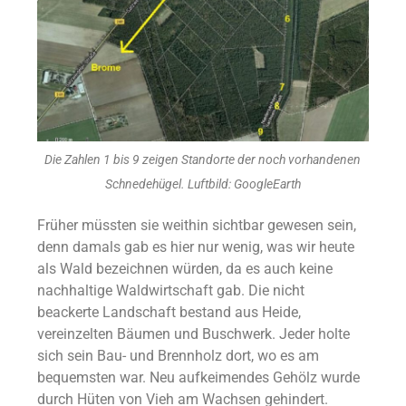
Die Zahlen 1 bis 9 zeigen Standorte der noch vorhandenen
Schnedehügel. Luftbild: GoogleEarth
Früher müssten sie weithin sichtbar gewesen sein,
denn damals gab es hier nur wenig, was wir heute
als Wald bezeichnen würden, da es auch keine
nachhaltige Waldwirtschaft gab. Die nicht
beackerte Landschaft bestand aus Heide,
vereinzelten Bäumen und Buschwerk. Jeder holte
sich sein Bau- und Brennholz dort, wo es am
bequemsten war. Neu aufkeimendes Gehölz wurde
durch Hüten von Vieh am Wachsen gehindert.