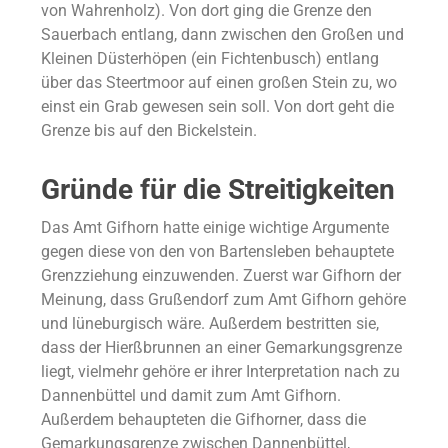
von Wahrenholz). Von dort ging die Grenze den
Sauerbach entlang, dann zwischen den Großen und
Kleinen Düsterhöpen (ein Fichtenbusch) entlang
über das Steertmoor auf einen großen Stein zu, wo
einst ein Grab gewesen sein soll. Von dort geht die
Grenze bis auf den Bickelstein.
Gründe für die Streitigkeiten
Das Amt Gifhorn hatte einige wichtige Argumente
gegen diese von den von Bartensleben behauptete
Grenzziehung einzuwenden. Zuerst war Gifhorn der
Meinung, dass Grußendorf zum Amt Gifhorn gehöre
und lüneburgisch wäre. Außerdem bestritten sie,
dass der Hierßbrunnen an einer Gemarkungsgrenze
liegt, vielmehr gehöre er ihrer Interpretation nach zu
Dannenbüttel und damit zum Amt Gifhorn.
Außerdem behaupteten die Gifhorner, dass die
Gemarkungsgrenze zwischen Dannenbüttel,