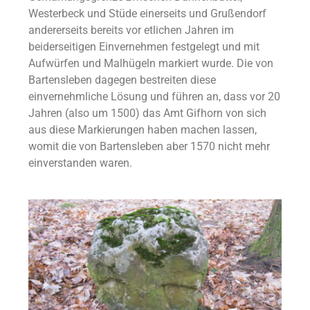
Westerbeck und Stüde einerseits und Grußendorf
andererseits bereits vor etlichen Jahren im
beiderseitigen Einvernehmen festgelegt und mit
Aufwürfen und Malhügeln markiert wurde. Die von
Bartensleben dagegen bestreiten diese
einvernehmliche Lösung und führen an, dass vor 20
Jahren (also um 1500) das Amt Gifhorn von sich
aus diese Markierungen haben machen lassen,
womit die von Bartensleben aber 1570 nicht mehr
einverstanden waren.