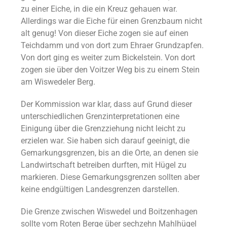
zu einer Eiche, in die ein Kreuz gehauen war.
Allerdings war die Eiche für einen Grenzbaum nicht
alt genug! Von dieser Eiche zogen sie auf einen
Teichdamm und von dort zum Ehraer Grundzapfen.
Von dort ging es weiter zum Bickelstein. Von dort
zogen sie über den Voitzer Weg bis zu einem Stein
am Wiswedeler Berg.
Der Kommission war klar, dass auf Grund dieser
unterschiedlichen Grenzinterpretationen eine
Einigung über die Grenzziehung nicht leicht zu
erzielen war. Sie haben sich darauf geeinigt, die
Gemarkungsgrenzen, bis an die Orte, an denen sie
Landwirtschaft betreiben durften, mit Hügel zu
markieren. Diese Gemarkungsgrenzen sollten aber
keine endgültigen Landesgrenzen darstellen.
Die Grenze zwischen Wiswedel und Boitzenhagen
sollte vom Roten Berge über sechzehn Mahlhügel