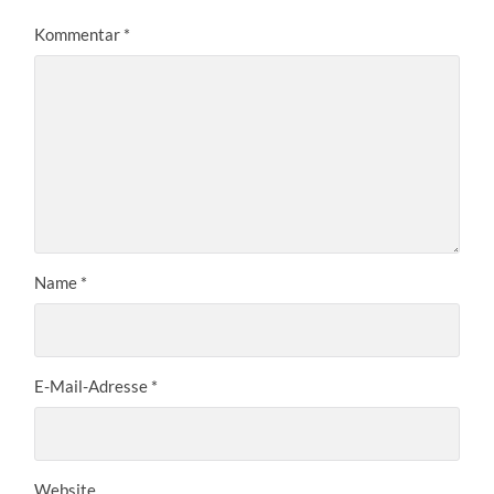
Kommentar
*
Name
*
E-Mail-Adresse
*
Website