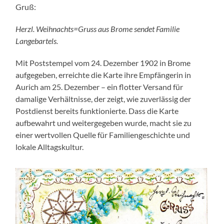
Gruß:
Herzl. Weihnachts=Gruss aus Brome sendet Familie
Langebartels.
Mit Poststempel vom 24. Dezember 1902 in Brome
aufgegeben, erreichte die Karte ihre Empfängerin in
Aurich am 25. Dezember – ein flotter Versand für
damalige Verhältnisse, der zeigt, wie zuverlässig der
Postdienst bereits funktionierte. Dass die Karte
aufbewahrt und weitergegeben wurde, macht sie zu
einer wertvollen Quelle für Familiengeschichte und
lokale Alltagskultur.