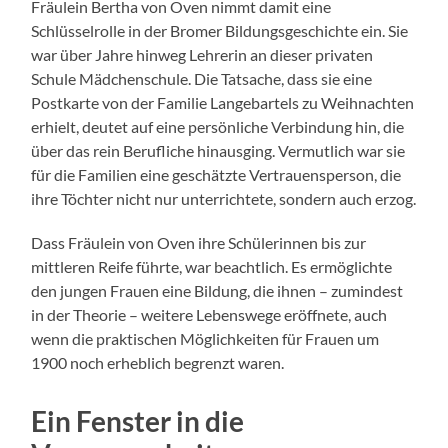
Fräulein Bertha von Oven nimmt damit eine
Schlüsselrolle in der Bromer Bildungsgeschichte ein. Sie
war über Jahre hinweg Lehrerin an dieser privaten
Schule Mädchenschule. Die Tatsache, dass sie eine
Postkarte von der Familie Langebartels zu Weihnachten
erhielt, deutet auf eine persönliche Verbindung hin, die
über das rein Berufliche hinausging. Vermutlich war sie
für die Familien eine geschätzte Vertrauensperson, die
ihre Töchter nicht nur unterrichtete, sondern auch erzog.
Dass Fräulein von Oven ihre Schülerinnen bis zur
mittleren Reife führte, war beachtlich. Es ermöglichte
den jungen Frauen eine Bildung, die ihnen – zumindest
in der Theorie – weitere Lebenswege eröffnete, auch
wenn die praktischen Möglichkeiten für Frauen um
1900 noch erheblich begrenzt waren.
Ein Fenster in die