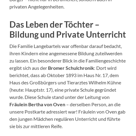
privaten Angelegenheiten.
Das Leben der Töchter –
Bildung und Private Unterricht
Die Familie Langebartels war offenbar darauf bedacht,
ihren Kindern eine angemessene Bildung zuteilwerden
zu lassen. Ein besonderer Blick in die Familiengeschichte
ergibt sich aus der
Bromer Schulchronik
: Dort wird
berichtet, dass ab Oktober 1893 im Haus Nr. 17, dem
Haus des Großbürgers und Tierarztes Wilhelm Kühne
(heute: Hauptstr. 17), eine private Schule gegründet
wurde. Diese Schule stand unter der Leitung von
Fräulein Bertha von Oven
– derselben Person, an die
unsere Postkarte adressiert war! Fräulein von Oven gab
den jungen Mädchen regulären Unterricht und führte
sie bis zur mittleren Reife.