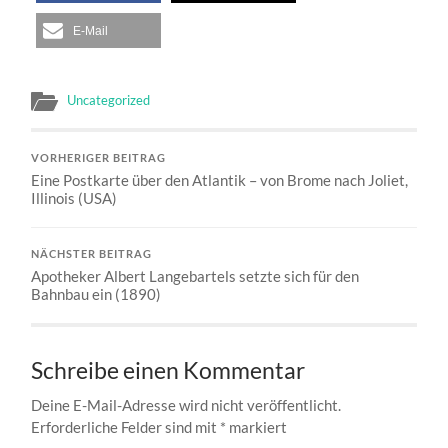
E-Mail
Uncategorized
VORHERIGER BEITRAG
Eine Postkarte über den Atlantik – von Brome nach Joliet,
Illinois (USA)
NÄCHSTER BEITRAG
Apotheker Albert Langebartels setzte sich für den
Bahnbau ein (1890)
Schreibe einen Kommentar
Deine E-Mail-Adresse wird nicht veröffentlicht.
Erforderliche Felder sind mit
*
markiert