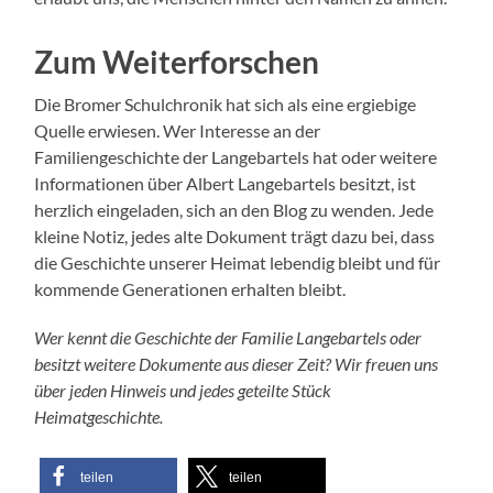
Zum Weiterforschen
Die Bromer Schulchronik hat sich als eine ergiebige
Quelle erwiesen. Wer Interesse an der
Familiengeschichte der Langebartels hat oder weitere
Informationen über Albert Langebartels besitzt, ist
herzlich eingeladen, sich an den Blog zu wenden. Jede
kleine Notiz, jedes alte Dokument trägt dazu bei, dass
die Geschichte unserer Heimat lebendig bleibt und für
kommende Generationen erhalten bleibt.
Wer kennt die Geschichte der Familie Langebartels oder
besitzt weitere Dokumente aus dieser Zeit? Wir freuen uns
über jeden Hinweis und jedes geteilte Stück
Heimatgeschichte.
teilen
teilen