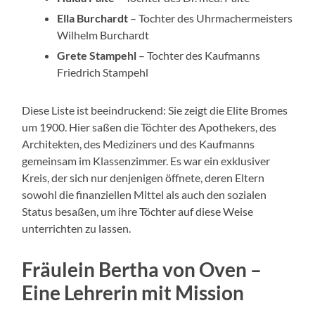
Ella Burchardt
– Tochter des Uhrmachermeisters
Wilhelm Burchardt
Grete Stampehl
– Tochter des Kaufmanns
Friedrich Stampehl
Diese Liste ist beeindruckend: Sie zeigt die Elite Bromes
um 1900. Hier saßen die Töchter des Apothekers, des
Architekten, des Mediziners und des Kaufmanns
gemeinsam im Klassenzimmer. Es war ein exklusiver
Kreis, der sich nur denjenigen öffnete, deren Eltern
sowohl die finanziellen Mittel als auch den sozialen
Status besaßen, um ihre Töchter auf diese Weise
unterrichten zu lassen.
Fräulein Bertha von Oven –
Eine Lehrerin mit Mission