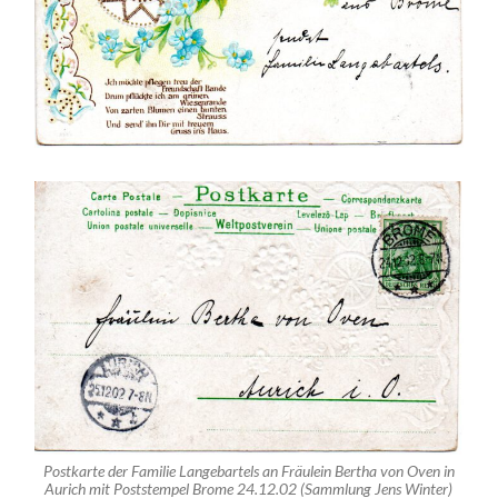
Postkarte der Familie Langebartels an Fräulein Bertha von Oven in
Aurich mit Poststempel Brome 24.12.02 (Sammlung Jens Winter)