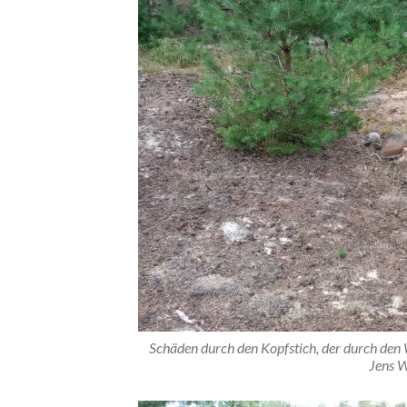
Schäden durch den Kopfstich, der durch den 
Jens W