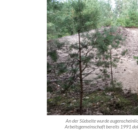
An der Südseite wurde augenscheinl
Arbeitsgemeinschaft bereits 1991 dok