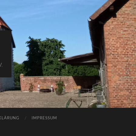
.
KLÄRUNG
IMPRESSUM