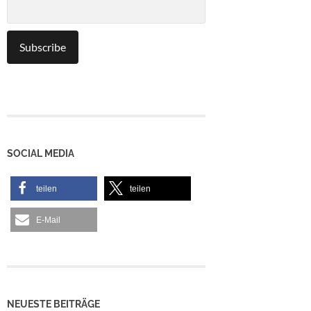
SOCIAL MEDIA
teilen
teilen
E-Mail
NEUESTE BEITRÄGE