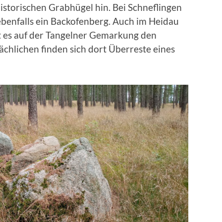
istorischen Grabhügel hin. Bei Schneflingen
ebenfalls ein Backofenberg. Auch im Heidau
bt es auf der Tangelner Gemarkung den
hlichen finden sich dort Überreste eines