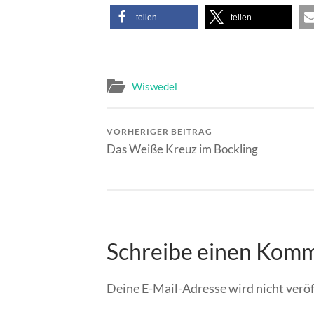
teilen
teilen
Wiswedel
VORHERIGER BEITRAG
Das Weiße Kreuz im Bockling
Schreibe einen Kom
Deine E-Mail-Adresse wird nicht veröf