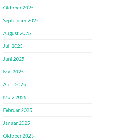
Oktober 2025
September 2025
August 2025
Juli 2025
Juni 2025
Mai 2025
April 2025
März 2025
Februar 2025
Januar 2025
Oktober 2023