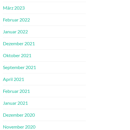
März 2023
Februar 2022
Januar 2022
Dezember 2021
Oktober 2021
September 2021
April 2021
Februar 2021
Januar 2021
Dezember 2020
November 2020