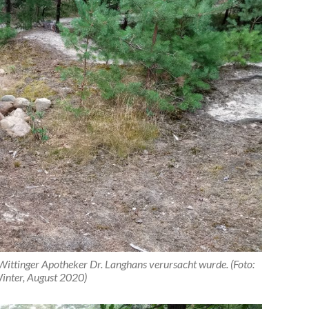
Wittinger Apotheker Dr. Langhans verursacht wurde. (Foto:
inter, August 2020)