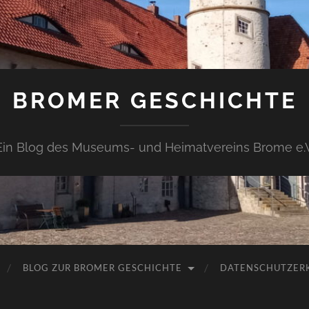
BROMER GESCHICHTE
Ein Blog des Museums- und Heimatvereins Brome e.V
BLOG ZUR BROMER GESCHICHTE
DATENSCHUTZER