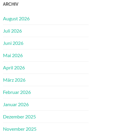
ARCHIV
August 2026
Juli 2026
Juni 2026
Mai 2026
April 2026
März 2026
Februar 2026
Januar 2026
Dezember 2025
November 2025