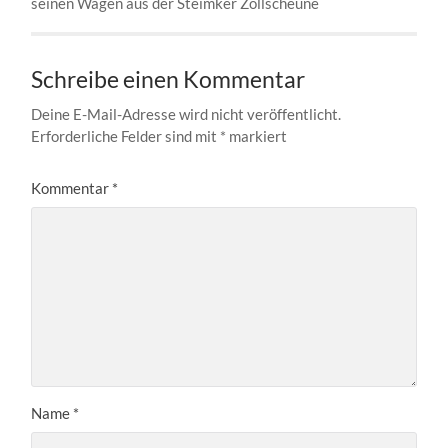
seinen Wagen aus der Steimker Zollscheune
Schreibe einen Kommentar
Deine E-Mail-Adresse wird nicht veröffentlicht.
Erforderliche Felder sind mit
*
markiert
Kommentar
*
Name
*