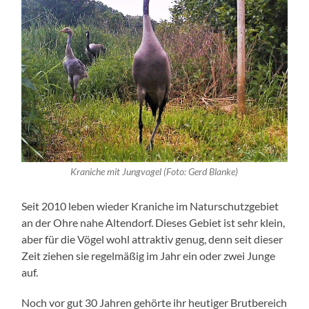
Kraniche mit Jungvogel (Foto: Gerd Blanke)
Seit 2010 leben wieder Kraniche im Naturschutzgebiet
an der Ohre nahe Altendorf. Dieses Gebiet ist sehr klein,
aber für die Vögel wohl attraktiv genug, denn seit dieser
Zeit ziehen sie regelmäßig im Jahr ein oder zwei Junge
auf.
Noch vor gut 30 Jahren gehörte ihr heutiger Brutbereich