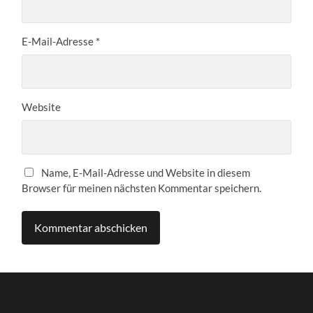
E-Mail-Adresse
*
Website
Name, E-Mail-Adresse und Website in diesem
Browser für meinen nächsten Kommentar speichern.