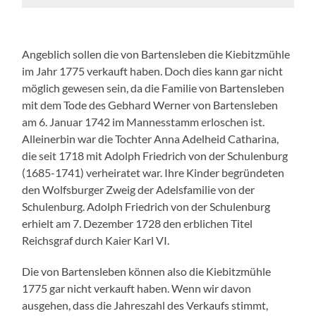
Angeblich sollen die von Bartensleben die Kiebitzmühle
im Jahr 1775 verkauft haben. Doch dies kann gar nicht
möglich gewesen sein, da die Familie von Bartensleben
mit dem Tode des Gebhard Werner von Bartensleben
am 6. Januar 1742 im Mannesstamm erloschen ist.
Alleinerbin war die Tochter Anna Adelheid Catharina,
die seit 1718 mit Adolph Friedrich von der Schulenburg
(1685-1741) verheiratet war. Ihre Kinder begründeten
den Wolfsburger Zweig der Adelsfamilie von der
Schulenburg. Adolph Friedrich von der Schulenburg
erhielt am 7. Dezember 1728 den erblichen Titel
Reichsgraf durch Kaier Karl VI.
Die von Bartensleben können also die Kiebitzmühle
1775 gar nicht verkauft haben. Wenn wir davon
ausgehen, dass die Jahreszahl des Verkaufs stimmt,