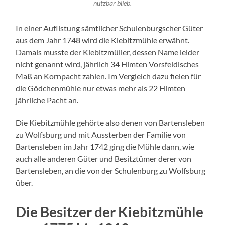
nutzbar blieb.
In einer Auflistung sämtlicher Schulenburgscher Güter
aus dem Jahr 1748 wird die Kiebitzmühle erwähnt.
Damals musste der Kiebitzmüller, dessen Name leider
nicht genannt wird, jährlich 34 Himten Vorsfeldisches
Maß an Kornpacht zahlen. Im Vergleich dazu fielen für
die Gödchenmühle nur etwas mehr als 22 Himten
jährliche Pacht an.
Die Kiebitzmühle gehörte also denen von Bartensleben
zu Wolfsburg und mit Aussterben der Familie von
Bartensleben im Jahr 1742 ging die Mühle dann, wie
auch alle anderen Güter und Besitztümer derer von
Bartensleben, an die von der Schulenburg zu Wolfsburg
über.
Die Besitzer der Kiebitzmühle