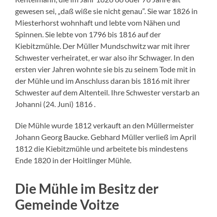
gewesen sei, „daß wiße sie nicht genau“. Sie war 1826 in
Miesterhorst wohnhaft und lebte vom Nähen und
Spinnen. Sie lebte von 1796 bis 1816 auf der
Kiebitzmühle. Der Müller Mundschwitz war mit ihrer
Schwester verheiratet, er war also ihr Schwager. In den
ersten vier Jahren wohnte sie bis zu seinem Tode mit in
der Mühle und im Anschluss daran bis 1816 mit ihrer
Schwester auf dem Altenteil. Ihre Schwester verstarb an
Johanni (24. Juni) 1816 .
Die Mühle wurde 1812 verkauft an den Müllermeister
Johann Georg Baucke. Gebhard Müller verließ im April
1812 die Kiebitzmühle und arbeitete bis mindestens
Ende 1820 in der Hoitlinger Mühle.
Die Mühle im Besitz der
Gemeinde Voitze