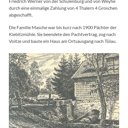
Friedrich Werner von der Schulenburg und von Weyhe
durch eine einmalige Zahlung von 4 Thalern 4 Groschen
abgeschafft.
Die Familie Masche war bis kurz nach 1900 Pächter der
Kiebitzmühle. Sie beendete den Pachtvertrag, zog nach
Voitze und baute ein Haus am Ortsausgang nach Tülau.