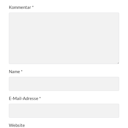
Kommentar
*
Name
*
E-Mail-Adresse
*
Website