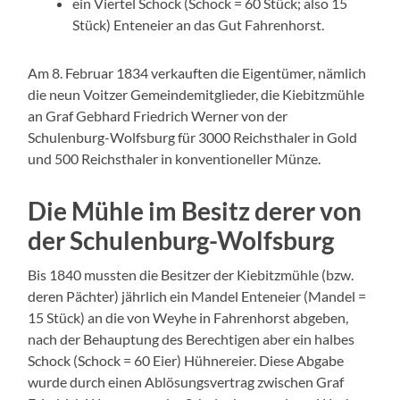
ein Viertel Schock (Schock = 60 Stück; also 15
Stück) Enteneier an das Gut Fahrenhorst.
Am 8. Februar 1834 verkauften die Eigentümer, nämlich
die neun Voitzer Gemeindemitglieder, die Kiebitzmühle
an Graf Gebhard Friedrich Werner von der
Schulenburg-Wolfsburg für 3000 Reichsthaler in Gold
und 500 Reichsthaler in konventioneller Münze.
Die Mühle im Besitz derer von
der Schulenburg-Wolfsburg
Bis 1840 mussten die Besitzer der Kiebitzmühle (bzw.
deren Pächter) jährlich ein Mandel Enteneier (Mandel =
15 Stück) an die von Weyhe in Fahrenhorst abgeben,
nach der Behauptung des Berechtigen aber ein halbes
Schock (Schock = 60 Eier) Hühnereier. Diese Abgabe
wurde durch einen Ablösungsvertrag zwischen Graf