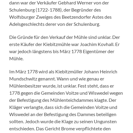
dann war der Verkäufer Gebhard Werner von der
Schulenburg (1722-1788), der Begründer des
Wolfsburger Zweiges des Beetzendorfer Astes des
Adelsgeschlechts derer von der Schulenburg.
Die Gründe für den Verkauf der Mühle sind unklar. Der
erste Käufer der Kiebitzmühle war Joachim Kovhall. Er
war jedoch längstens bis März 1778 Eigentümer der
Mühle.
Im März 1778 wird als Kiebitzmüller Johann Heinrich
Mundschwitz genannt. Wann und wie genau er
Mühlenbesitzer wurde, ist unklar. Fest steht, dass er
1778 gegen die Gemeinden Voitze und Wiswedel wegen
der Befestigung des Mühlenteichdammes klagte. Der
Kläger verlangte, dass sich die Gemeinden Voitze und
Wiswedel an der Befestigung des Dammes beteiligen
sollten. Jedoch wurde die Klage zu seinen Ungunsten
entschieden. Das Gericht Brome verpflichtete den