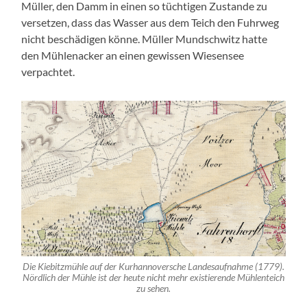
Müller, den Damm in einen so tüchtigen Zustande zu
versetzen, dass das Wasser aus dem Teich den Fuhrweg
nicht beschädigen könne. Müller Mundschwitz hatte
den Mühlenacker an einen gewissen Wiesensee
verpachtet.
Die Kiebitzmühle auf der Kurhannoversche Landesaufnahme (1779).
Nördlich der Mühle ist der heute nicht mehr existierende Mühlenteich
zu sehen.