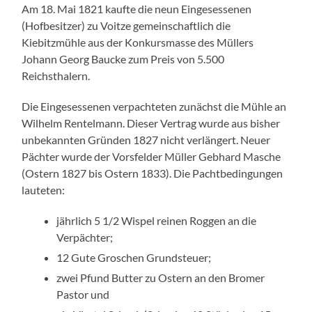
Am 18. Mai 1821 kaufte die neun Eingesessenen
(Hofbesitzer) zu Voitze gemeinschaftlich die
Kiebitzmühle aus der Konkursmasse des Müllers
Johann Georg Baucke zum Preis von 5.500
Reichsthalern.
Die Eingesessenen verpachteten zunächst die Mühle an
Wilhelm Rentelmann. Dieser Vertrag wurde aus bisher
unbekannten Gründen 1827 nicht verlängert. Neuer
Pächter wurde der Vorsfelder Müller Gebhard Masche
(Ostern 1827 bis Ostern 1833). Die Pachtbedingungen
lauteten:
jährlich 5 1/2 Wispel reinen Roggen an die
Verpächter;
12 Gute Groschen Grundsteuer;
zwei Pfund Butter zu Ostern an den Bromer
Pastor und