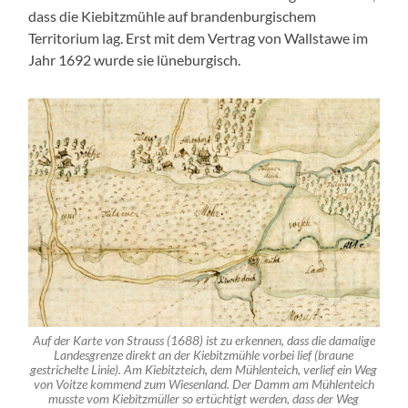
dass die Kiebitzmühle auf brandenburgischem
Territorium lag. Erst mit dem Vertrag von Wallstawe im
Jahr 1692 wurde sie lüneburgisch.
Auf der Karte von Strauss (1688) ist zu erkennen, dass die damalige
Landesgrenze direkt an der Kiebitzmühle vorbei lief (braune
gestrichelte Linie). Am Kiebitzteich, dem Mühlenteich, verlief ein Weg
von Voitze kommend zum Wiesenland. Der Damm am Mühlenteich
musste vom Kiebitzmüller so ertüchtigt werden, dass der Weg