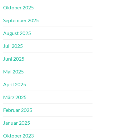
Oktober 2025
September 2025
August 2025
Juli 2025
Juni 2025
Mai 2025
April 2025
März 2025
Februar 2025
Januar 2025
Oktober 2023