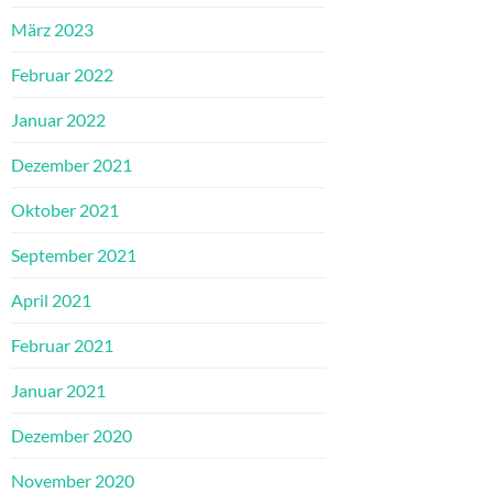
März 2023
Februar 2022
Januar 2022
Dezember 2021
Oktober 2021
September 2021
April 2021
Februar 2021
Januar 2021
Dezember 2020
November 2020