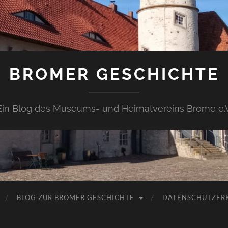
BROMER GESCHICHTE
Ein Blog des Museums- und Heimatvereins Brome e.V
BLOG ZUR BROMER GESCHICHTE
DATENSCHUTZER