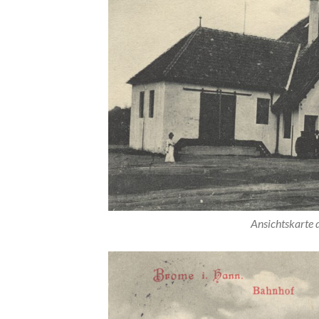
Ansichtskarte