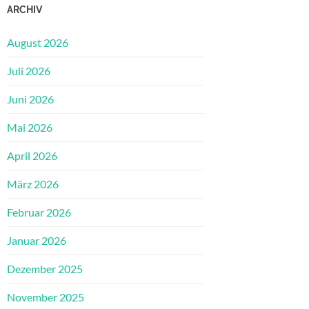
ARCHIV
August 2026
Juli 2026
Juni 2026
Mai 2026
April 2026
März 2026
Februar 2026
Januar 2026
Dezember 2025
November 2025