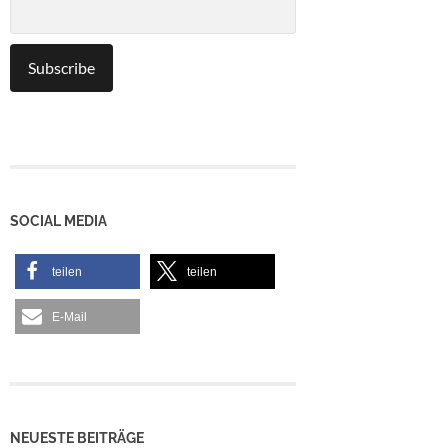
SOCIAL MEDIA
teilen
teilen
E-Mail
NEUESTE BEITRÄGE