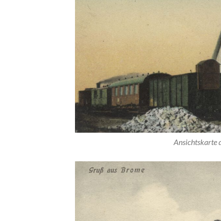
Ansichtskarte