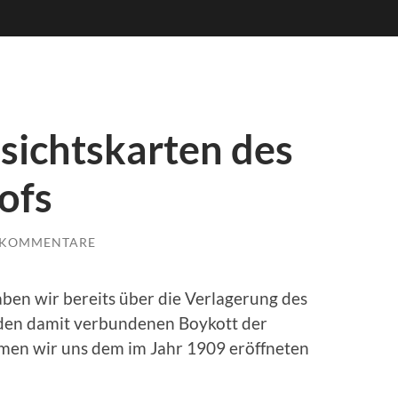
sichtskarten des
ofs
 KOMMENTARE
ben wir bereits über die Verlagerung des
den damit verbundenen Boykott der
men wir uns dem im Jahr 1909 eröffneten