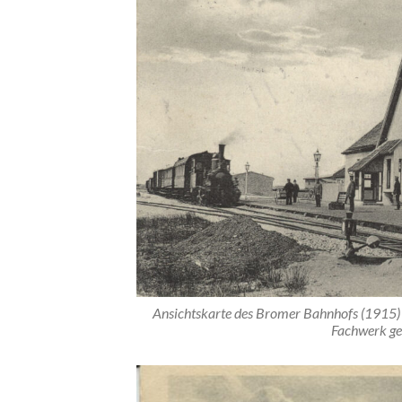
Ansichtskarte des Bromer Bahnhofs (1915) 
Fachwerk ge