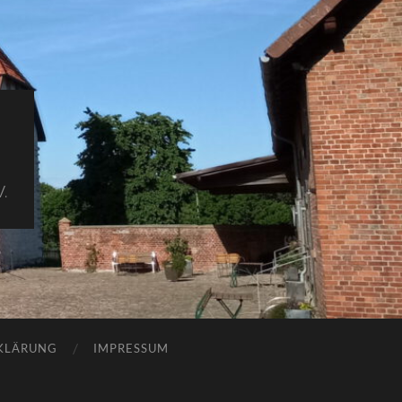
.
KLÄRUNG
IMPRESSUM