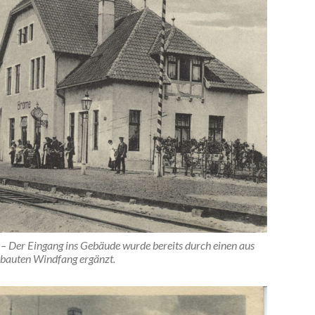
– Der Eingang ins Gebäude wurde bereits durch einen aus
bauten Windfang ergänzt.