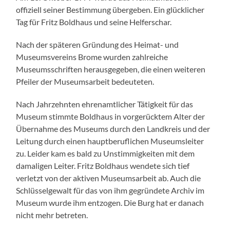
offiziell seiner Bestimmung übergeben. Ein glücklicher
Tag für Fritz Boldhaus und seine Helferschar.
Nach der späteren Gründung des Heimat- und
Museumsvereins Brome wurden zahlreiche
Museumsschriften herausgegeben, die einen weiteren
Pfeiler der Museumsarbeit bedeuteten.
Nach Jahrzehnten ehrenamtlicher Tätigkeit für das
Museum stimmte Boldhaus in vorgerücktem Alter der
Übernahme des Museums durch den Landkreis und der
Leitung durch einen hauptberuflichen Museumsleiter
zu. Leider kam es bald zu Unstimmigkeiten mit dem
damaligen Leiter. Fritz Boldhaus wendete sich tief
verletzt von der aktiven Museumsarbeit ab. Auch die
Schlüsselgewalt für das von ihm gegründete Archiv im
Museum wurde ihm entzogen. Die Burg hat er danach
nicht mehr betreten.