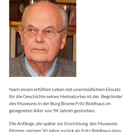
Nach einem erfüllten Leben mit unermüdlichem Einsatz
für die Geschichte seines Heimatortes ist der Begründer
des Museums in der Burg Brome Fritz Boldhaus im
gesegneten Alter von 94 Jahren gestorben.
Die Anfänge, die später zur Einrichtung des Museums
führten, reichen 50 Jahre zurück,als Fritz Boldhaus dazu