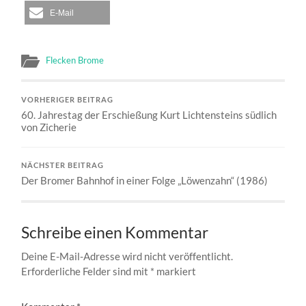
E-Mail
Flecken Brome
VORHERIGER BEITRAG
60. Jahrestag der Erschießung Kurt Lichtensteins südlich
von Zicherie
NÄCHSTER BEITRAG
Der Bromer Bahnhof in einer Folge „Löwenzahn“ (1986)
Schreibe einen Kommentar
Deine E-Mail-Adresse wird nicht veröffentlicht.
Erforderliche Felder sind mit
*
markiert