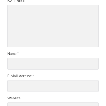
Kommentar
*
Name
*
E-Mail-Adresse
*
Website