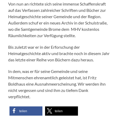
Von nun an richtete sich seine immense Schaffenskraft
auf das Verfassen zahlreicher Schriften und Bücher zur
Heimatgeschichte seiner Gemeinde und der Region.
Außerdem schuf er ein neues Archiv in der Schulstraße,
wo die Samtgemeinde Brome dem MHV kostenlos
Räumlichkeiten zur Verfügung stellte.
Bis zuletzt war er in der Erforschung der
Heimatgeschichte aktiv und brachte noch in diesem Jahr
das letzte einer Reihe von Büchern dazu heraus.
In dem, was er für seine Gemeinde und seine
Mitmenschen ehrenamtlich geleistet hat, ist Fritz
Boldhaus eine Ausnahmeerscheinung. Wir werden ihn
nicht vergessen und sind ihm zu tiefem Dank
verpflichtet.
teilen
teilen