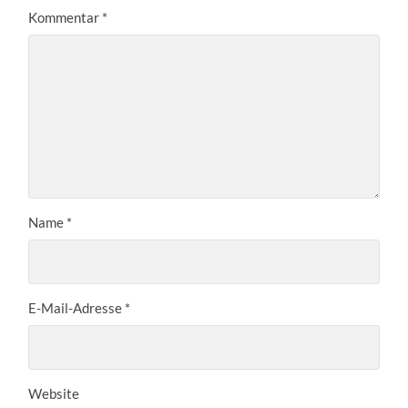
Kommentar
*
Name
*
E-Mail-Adresse
*
Website