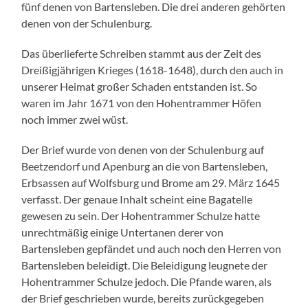
fünf denen von Bartensleben. Die drei anderen gehörten
denen von der Schulenburg.
Das überlieferte Schreiben stammt aus der Zeit des
Dreißigjährigen Krieges (1618-1648), durch den auch in
unserer Heimat großer Schaden entstanden ist. So
waren im Jahr 1671 von den Hohentrammer Höfen
noch immer zwei wüst.
Der Brief wurde von denen von der Schulenburg auf
Beetzendorf und Apenburg an die von Bartensleben,
Erbsassen auf Wolfsburg und Brome am 29. März 1645
verfasst. Der genaue Inhalt scheint eine Bagatelle
gewesen zu sein. Der Hohentrammer Schulze hatte
unrechtmäßig einige Untertanen derer von
Bartensleben gepfändet und auch noch den Herren von
Bartensleben beleidigt. Die Beleidigung leugnete der
Hohentrammer Schulze jedoch. Die Pfande waren, als
der Brief geschrieben wurde, bereits zurückgegeben