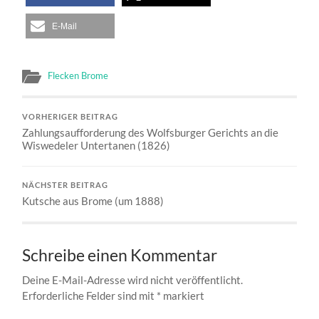
E-Mail
Flecken Brome
VORHERIGER BEITRAG
Zahlungsaufforderung des Wolfsburger Gerichts an die
Wiswedeler Untertanen (1826)
NÄCHSTER BEITRAG
Kutsche aus Brome (um 1888)
Schreibe einen Kommentar
Deine E-Mail-Adresse wird nicht veröffentlicht.
Erforderliche Felder sind mit
*
markiert