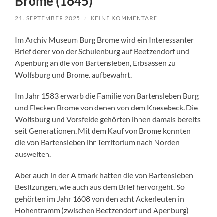
Brome (1645)
21. SEPTEMBER 2025
/
KEINE KOMMENTARE
Im Archiv Museum Burg Brome wird ein Interessanter
Brief derer von der Schulenburg auf Beetzendorf und
Apenburg an die von Bartensleben, Erbsassen zu
Wolfsburg und Brome, aufbewahrt.
Im Jahr 1583 erwarb die Familie von Bartensleben Burg
und Flecken Brome von denen von dem Knesebeck. Die
Wolfsburg und Vorsfelde gehörten ihnen damals bereits
seit Generationen. Mit dem Kauf von Brome konnten
die von Bartensleben ihr Territorium nach Norden
ausweiten.
Aber auch in der Altmark hatten die von Bartensleben
Besitzungen, wie auch aus dem Brief hervorgeht. So
gehörten im Jahr 1608 von den acht Ackerleuten in
Hohentramm (zwischen Beetzendorf und Apenburg)