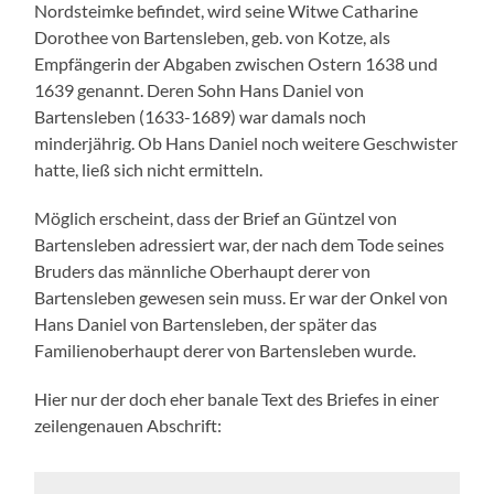
Nordsteimke befindet, wird seine Witwe Catharine
Dorothee von Bartensleben, geb. von Kotze, als
Empfängerin der Abgaben zwischen Ostern 1638 und
1639 genannt. Deren Sohn Hans Daniel von
Bartensleben (1633-1689) war damals noch
minderjährig. Ob Hans Daniel noch weitere Geschwister
hatte, ließ sich nicht ermitteln.
Möglich erscheint, dass der Brief an Güntzel von
Bartensleben adressiert war, der nach dem Tode seines
Bruders das männliche Oberhaupt derer von
Bartensleben gewesen sein muss. Er war der Onkel von
Hans Daniel von Bartensleben, der später das
Familienoberhaupt derer von Bartensleben wurde.
Hier nur der doch eher banale Text des Briefes in einer
zeilengenauen Abschrift: