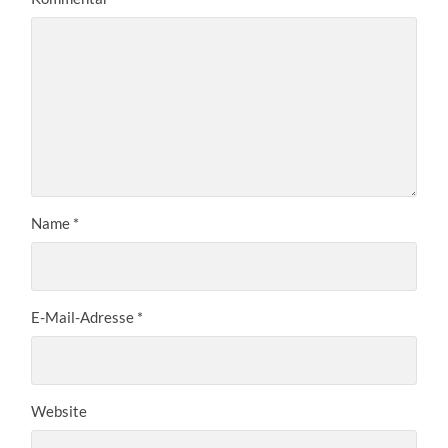
Name
*
E-Mail-Adresse
*
Website