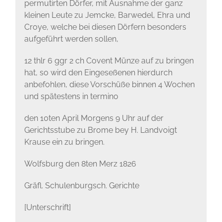
permutirten Dörfer, mit Ausnahme der ganz
kleinen Leute zu Jemcke, Barwedel, Ehra und
Croye, welche bei diesen Dörfern besonders
aufgeführt werden sollen,
12 thlr 6 ggr 2 ch Covent Münze auf zu bringen
hat, so wird den Eingeseßenen hierdurch
anbefohlen, diese Vorschüße binnen 4 Wochen
und spätestens in termino
den 10ten April Morgens 9 Uhr auf der
Gerichtsstube zu Brome bey H. Landvoigt
Krause ein zu bringen.
Wolfsburg den 8ten Merz 1826
Gräfl. Schulenburgsch. Gerichte
[Unterschrift]