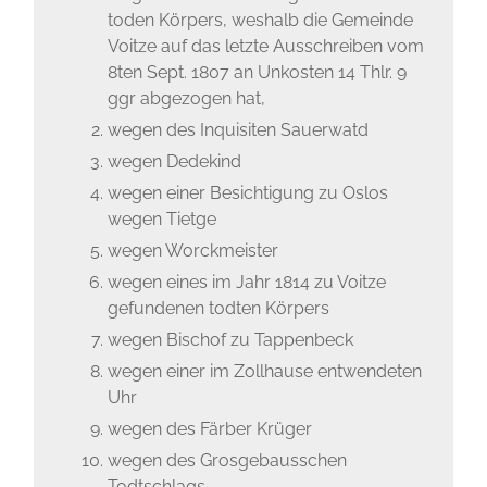
toden Körpers, weshalb die Gemeinde
Voitze auf das letzte Ausschreiben vom
8ten Sept. 1807 an Unkosten 14 Thlr. 9
ggr abgezogen hat,
wegen des Inquisiten Sauerwatd
wegen Dedekind
wegen einer Besichtigung zu Oslos
wegen Tietge
wegen Worckmeister
wegen eines im Jahr 1814 zu Voitze
gefundenen todten Körpers
wegen Bischof zu Tappenbeck
wegen einer im Zollhause entwendeten
Uhr
wegen des Färber Krüger
wegen des Grosgebausschen
Todtschlags