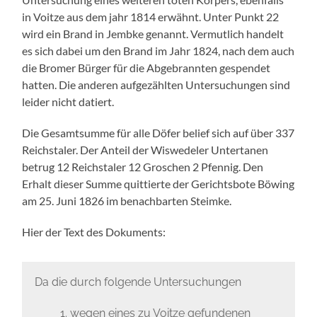
in Voitze aus dem jahr 1814 erwähnt. Unter Punkt 22
wird ein Brand in Jembke genannt. Vermutlich handelt
es sich dabei um den Brand im Jahr 1824, nach dem auch
die Bromer Bürger für die Abgebrannten gespendet
hatten. Die anderen aufgezählten Untersuchungen sind
leider nicht datiert.
Die Gesamtsumme für alle Döfer belief sich auf über 337
Reichstaler. Der Anteil der Wiswedeler Untertanen
betrug 12 Reichstaler 12 Groschen 2 Pfennig. Den
Erhalt dieser Summe quittierte der Gerichtsbote Böwing
am 25. Juni 1826 im benachbarten Steimke.
Hier der Text des Dokuments:
Da die durch folgende Untersuchungen
wegen eines zu Voitze gefundenen