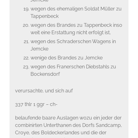
wegen des ehemaligen Soldat Müller zu
Tappenbeck
wegen des Brandes zu Tappenbeck inso
weit eine Erstattung nicht erfolgt ist,
wegen des Schraderschen Wagens in
Jemcke
wenige des Brandes zu Jemcke
wegen des Franerschen Diebstahls zu
Bockensdorf
verursachte, und sich auf
337 thlr 1 ggr – ch-
belaufende baare Auslagen wozu ein jeder der
combinirten Unterthanen des Dorfs Sandcamp,
Croye, des Boldeckerlandes und die der