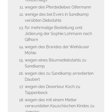
wegen des Pferdediebes Olfermann
wenige des bei Evers in Sandkamp
verübten Diebstahls
für mehrmalige Bestellung und
Jistierung der Sophie Lohmann nach
Gifhorn
wegen des Brandes der Weihäuser
Mühle
wegen eines Bäumediebstahls zu
Sandkamp
wegen des zu Sandkamp arrestierten
Daubert
wegen des Deserteur Koch zu
Tappenbeck
wegen des mit einem Meßer
verwundeten Kauschischen Kindes zu
Jemcke