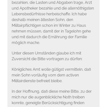
bezahlen, die Lasten und Abgaben trage, Arzt
und Apotheker bezahle und die allernöthigsten
Lebensbedürfnisse herbeischaffe. Ich habe
deshalb meinen ältesten Sohn, den
Militairpflichtigen schon im Winter zu Haus
nehmen müssen, damit der in Tagelohn gehe
und mit dadurch die Ernährung der Familie
möglich mache.
Unter diesen Umständen glaube ich mit
Zuversicht die Bitte vortragen zu dürfen:
Königliches Amt wolle gütigst vermitteln, daß
mein Sohn vorläufig vom dem activen
Militairdienste befreiet bleibe.
In der Hoffnung, daß diese meine Bitte, zu der
mich nur die augenblickliche Noth treiben
konnte, geneigte Berücksichtigung finden