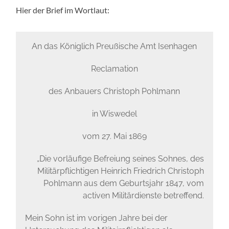
Hier der Brief im Wortlaut:
An das Königlich Preußische Amt Isenhagen
Reclamation
des Anbauers Christoph Pohlmann
in Wiswedel
vom 27. Mai 1869
„Die vorläufige Befreiung seines Sohnes, des
Militärpflichtigen Heinrich Friedrich Christoph
Pohlmann aus dem Geburtsjahr 1847, vom
activen Militärdienste betreffend.
Mein Sohn ist im vorigen Jahre bei der