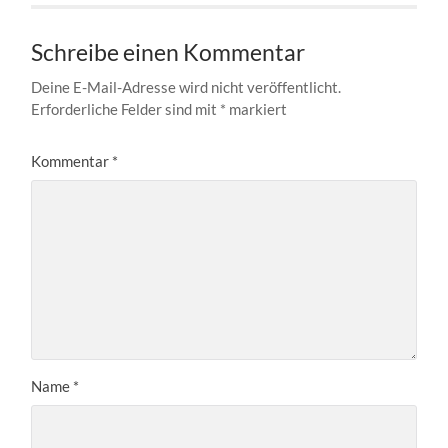
Schreibe einen Kommentar
Deine E-Mail-Adresse wird nicht veröffentlicht.
Erforderliche Felder sind mit
*
markiert
Kommentar
*
Name
*