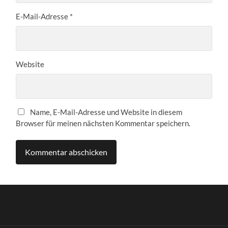
E-Mail-Adresse
*
Website
Name, E-Mail-Adresse und Website in diesem
Browser für meinen nächsten Kommentar speichern.