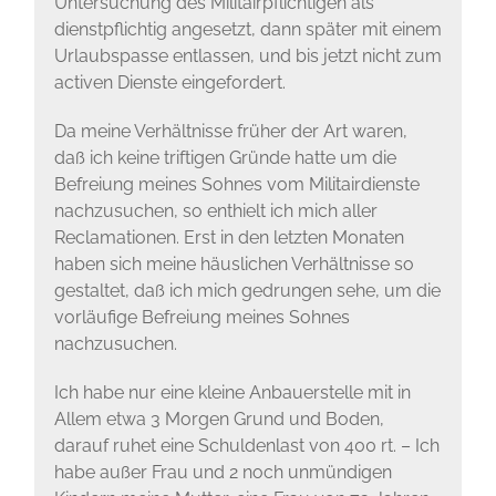
Untersuchung des Militairpflichtigen als
dienstpflichtig angesetzt, dann später mit einem
Urlaubspasse entlassen, und bis jetzt nicht zum
activen Dienste eingefordert.
Da meine Verhältnisse früher der Art waren,
daß ich keine triftigen Gründe hatte um die
Befreiung meines Sohnes vom Militairdienste
nachzusuchen, so enthielt ich mich aller
Reclamationen. Erst in den letzten Monaten
haben sich meine häuslichen Verhältnisse so
gestaltet, daß ich mich gedrungen sehe, um die
vorläufige Befreiung meines Sohnes
nachzusuchen.
Ich habe nur eine kleine Anbauerstelle mit in
Allem etwa 3 Morgen Grund und Boden,
darauf ruhet eine Schuldenlast von 400 rt. – Ich
habe außer Frau und 2 noch unmündigen