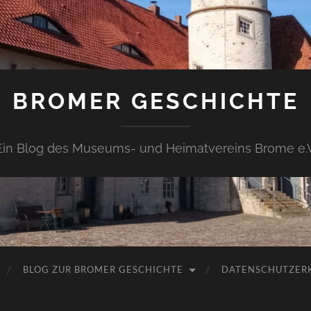
BROMER GESCHICHTE
Ein Blog des Museums- und Heimatvereins Brome e.V
BLOG ZUR BROMER GESCHICHTE
DATENSCHUTZER