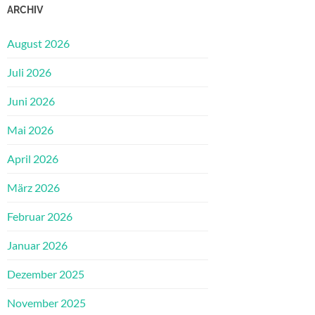
ARCHIV
August 2026
Juli 2026
Juni 2026
Mai 2026
April 2026
März 2026
Februar 2026
Januar 2026
Dezember 2025
November 2025