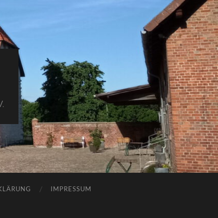
.
KLÄRUNG
IMPRESSUM