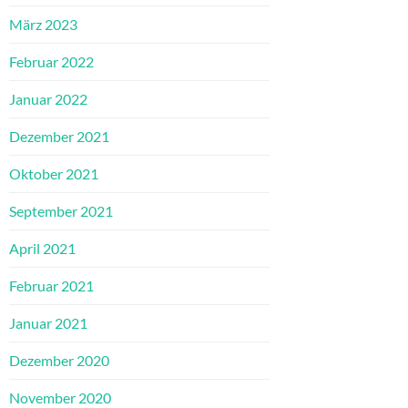
März 2023
Februar 2022
Januar 2022
Dezember 2021
Oktober 2021
September 2021
April 2021
Februar 2021
Januar 2021
Dezember 2020
November 2020