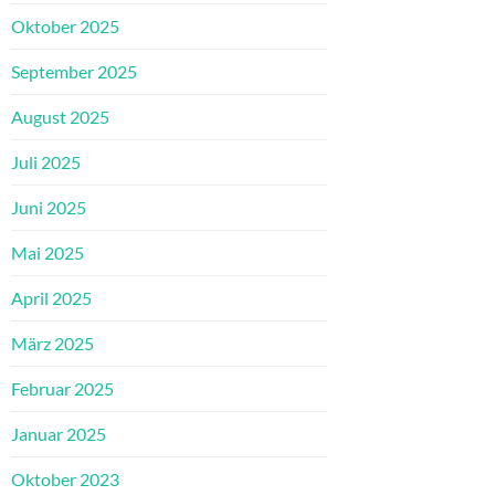
Oktober 2025
September 2025
August 2025
Juli 2025
Juni 2025
Mai 2025
April 2025
März 2025
Februar 2025
Januar 2025
Oktober 2023