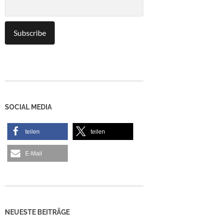
SOCIAL MEDIA
teilen
teilen
E-Mail
NEUESTE BEITRÄGE