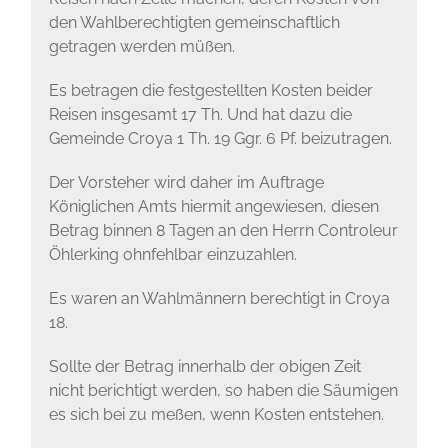
den Wahlberechtigten gemeinschaftlich
getragen werden müßen.
Es betragen die festgestellten Kosten beider
Reisen insgesamt 17 Th. Und hat dazu die
Gemeinde Croya 1 Th. 19 Ggr. 6 Pf. beizutragen.
Der Vorsteher wird daher im Auftrage
Königlichen Amts hiermit angewiesen, diesen
Betrag binnen 8 Tagen an den Herrn Controleur
Öhlerking ohnfehlbar einzuzahlen.
Es waren an Wahlmännern berechtigt in Croya
18.
Sollte der Betrag innerhalb der obigen Zeit
nicht berichtigt werden, so haben die Säumigen
es sich bei zu meßen, wenn Kosten entstehen.