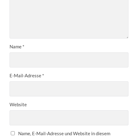
Name
*
E-Mail-Adresse
*
Website
Name, E-Mail-Adresse und Website in diesem