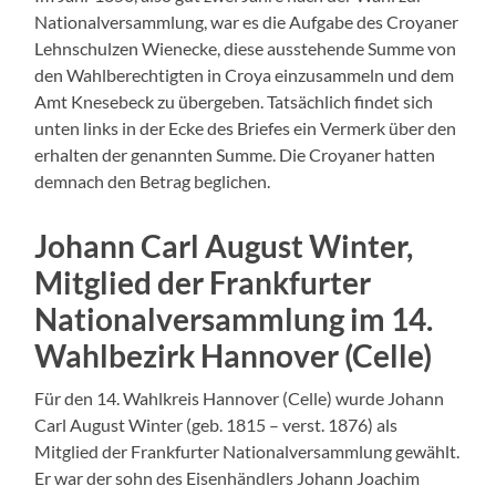
Nationalversammlung, war es die Aufgabe des Croyaner
Lehnschulzen Wienecke, diese ausstehende Summe von
den Wahlberechtigten in Croya einzusammeln und dem
Amt Knesebeck zu übergeben. Tatsächlich findet sich
unten links in der Ecke des Briefes ein Vermerk über den
erhalten der genannten Summe. Die Croyaner hatten
demnach den Betrag beglichen.
Johann Carl August Winter,
Mitglied der Frankfurter
Nationalversammlung im 14.
Wahlbezirk Hannover (Celle)
Für den 14. Wahlkreis Hannover (Celle) wurde Johann
Carl August Winter (geb. 1815 – verst. 1876) als
Mitglied der Frankfurter Nationalversammlung gewählt.
Er war der sohn des Eisenhändlers Johann Joachim