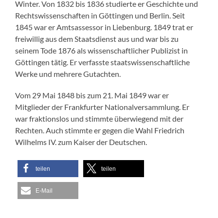
Winter. Von 1832 bis 1836 studierte er Geschichte und
Rechtswissenschaften in Göttingen und Berlin. Seit
1845 war er Amtsassessor in Liebenburg. 1849 trat er
freiwillig aus dem Staatsdienst aus und war bis zu
seinem Tode 1876 als wissenschaftlicher Publizist in
Göttingen tätig. Er verfasste staatswissenschaftliche
Werke und mehrere Gutachten.
Vom 29 Mai 1848 bis zum 21. Mai 1849 war er
Mitglieder der Frankfurter Nationalversammlung. Er
war fraktionslos und stimmte überwiegend mit der
Rechten. Auch stimmte er gegen die Wahl Friedrich
Wilhelms IV. zum Kaiser der Deutschen.
teilen
teilen
E-Mail